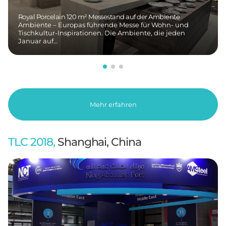
Royal Porcelain 120 m² Messestand auf der Ambiente
Ambiente – Europas führende Messe für Wohn- und
Tischkultur-Inspirationen. Die Ambiente, die jeden
Januar auf…
Mehr erfahren
TLC 2018,
Shanghai, China