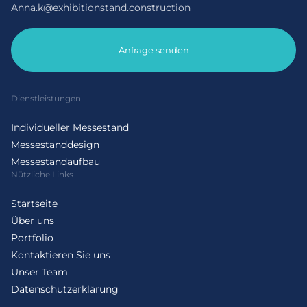
Anna.k@exhibitionstand.construction
Anfrage senden
Dienstleistungen
Individueller Messestand
Messestanddesign
Messestandaufbau
Nützliche Links
Startseite
Über uns
Portfolio
Kontaktieren Sie uns
Unser Team
Datenschutzerklärung