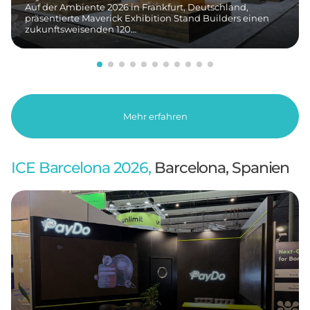
Auf der Ambiente 2026 in Frankfurt, Deutschland,
präsentierte Maverick Exhibition Stand Builders einen
zukunftsweisenden 120…
Mehr erfahren
ICE Barcelona 2026,
Barcelona, Spanien