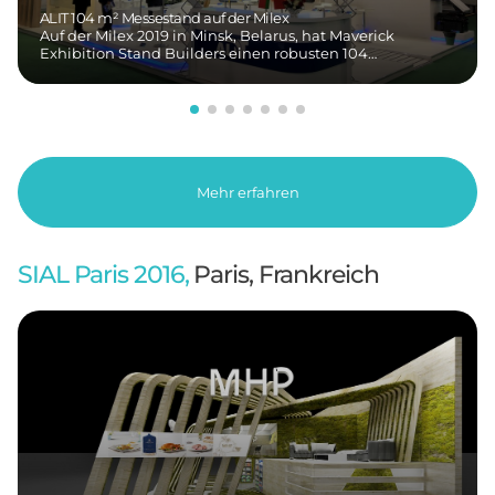
ALIT 104 m² Messestand auf der Milex
Auf der Milex 2019 in Minsk, Belarus, hat Maverick
Exhibition Stand Builders einen robusten 104…
Mehr erfahren
SIAL Paris 2016,
Paris, Frankreich