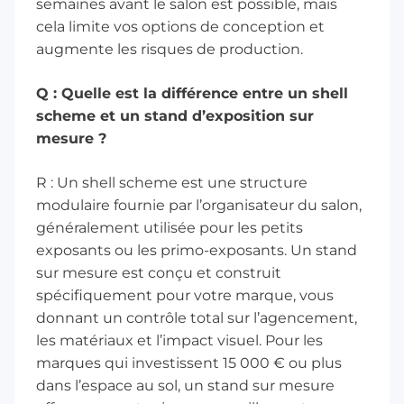
semaines avant le salon est possible, mais
cela limite vos options de conception et
augmente les risques de production.
Q : Quelle est la différence entre un shell
scheme et un stand d’exposition sur
mesure ?
R : Un shell scheme est une structure
modulaire fournie par l’organisateur du salon,
généralement utilisée pour les petits
exposants ou les primo-exposants. Un stand
sur mesure est conçu et construit
spécifiquement pour votre marque, vous
donnant un contrôle total sur l’agencement,
les matériaux et l’impact visuel. Pour les
marques qui investissent 15 000 € ou plus
dans l’espace au sol, un stand sur mesure