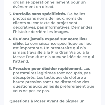
organisé opérationnellement pour un
événement en direct.
Portfolio sans spécificités.
De belles
photos sans noms de lieux, noms de
clients ou contexte de projet sont
décoratives, pas informatives. Demandez
l’histoire derrière les images.
Ils n’ont jamais exposé sur votre lieu
cible.
La connaissance spécifique au lieu
est importante. Un prestataire qui n’a
jamais travaillé à la Fira Gran Via ou à la
Messe Frankfurt n’a aucune idée de ce qui
l’attend.
Pression pour décider rapidement.
Les
prestataires légitimes sont occupés, pas
désespérés. Les tactiques de clôture à
haute pression sont une distraction des
questions auxquelles ils préféreraient que
vous ne posiez pas.
Questions à Poser Avant de Signer un