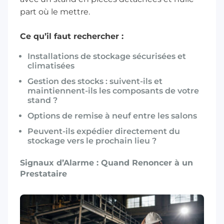
part où le mettre.
Ce qu’il faut rechercher :
Installations de stockage sécurisées et
climatisées
Gestion des stocks : suivent-ils et
maintiennent-ils les composants de votre
stand ?
Options de remise à neuf entre les salons
Peuvent-ils expédier directement du
stockage vers le prochain lieu ?
Signaux d’Alarme : Quand Renoncer à un
Prestataire