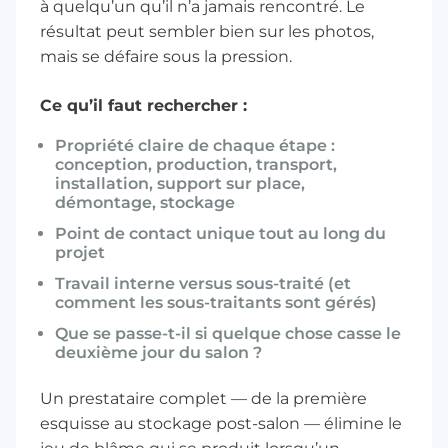
à quelqu’un qu’il n’a jamais rencontré. Le
résultat peut sembler bien sur les photos,
mais se défaire sous la pression.
Ce qu’il faut rechercher :
Propriété claire de chaque étape :
conception, production, transport,
installation, support sur place,
démontage, stockage
Point de contact unique tout au long du
projet
Travail interne versus sous-traité (et
comment les sous-traitants sont gérés)
Que se passe-t-il si quelque chose casse le
deuxième jour du salon ?
Un prestataire complet — de la première
esquisse au stockage post-salon — élimine le