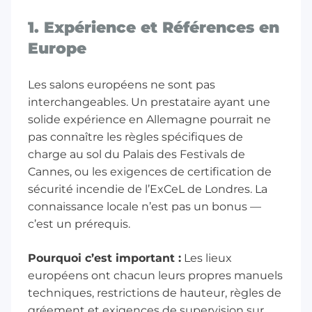
1. Expérience et Références en
Europe
Les salons européens ne sont pas
interchangeables. Un prestataire ayant une
solide expérience en Allemagne pourrait ne
pas connaître les règles spécifiques de
charge au sol du Palais des Festivals de
Cannes, ou les exigences de certification de
sécurité incendie de l’ExCeL de Londres. La
connaissance locale n’est pas un bonus —
c’est un prérequis.
Pourquoi c’est important :
Les lieux
européens ont chacun leurs propres manuels
techniques, restrictions de hauteur, règles de
gréement et exigences de supervision sur