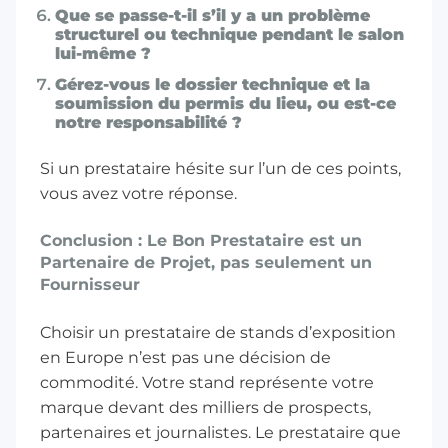
Que se passe-t-il s’il y a un problème
structurel ou technique pendant le salon
lui-même ?
Gérez-vous le dossier technique et la
soumission du permis du lieu, ou est-ce
notre responsabilité ?
Si un prestataire hésite sur l’un de ces points,
vous avez votre réponse.
Conclusion : Le Bon Prestataire est un
Partenaire de Projet, pas seulement un
Fournisseur
Choisir un
prestataire de stands d’exposition
en Europe
n’est pas une décision de
commodité. Votre stand représente votre
marque devant des milliers de prospects,
partenaires et journalistes. Le prestataire que