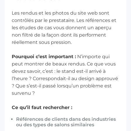
Les rendus et les photos du site web sont
contrôlés par le prestataire. Les références et
les études de cas vous donnent un aperçu
non filtré de la façon dont ils performent
réellement sous pression.
Pourquoi c’est important :
N’importe qui
peut montrer de beaux rendus. Ce que vous
devez savoir, c’est : le stand est-il arrivé à
l’heure ? Correspondait-il au design approuvé
? Que s’est-il passé lorsqu’un problème est
survenu ?
Ce qu’il faut rechercher :
Références de clients dans des industries
ou des types de salons similaires