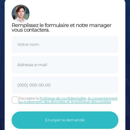
Remplissez le formulaire et notre manager
vous contactera.
J'accepte la
Politique de confidentialité, le consentement
au traitement des données et la politique des cookies