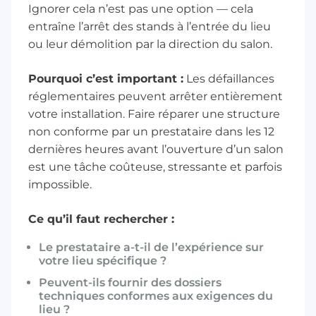
Ignorer cela n’est pas une option — cela
entraîne l’arrêt des stands à l’entrée du lieu
ou leur démolition par la direction du salon.
Pourquoi c’est important :
Les défaillances
réglementaires peuvent arrêter entièrement
votre installation. Faire réparer une structure
non conforme par un prestataire dans les 12
dernières heures avant l’ouverture d’un salon
est une tâche coûteuse, stressante et parfois
impossible.
Ce qu’il faut rechercher :
Le prestataire a-t-il de l’expérience sur
votre lieu spécifique ?
Peuvent-ils fournir des dossiers
techniques conformes aux exigences du
lieu ?