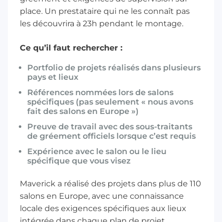
place. Un prestataire qui ne les connaît pas
les découvrira à 23h pendant le montage.
Ce qu’il faut rechercher :
Portfolio de projets réalisés dans plusieurs
pays et lieux
Références nommées lors de salons
spécifiques (pas seulement « nous avons
fait des salons en Europe »)
Preuve de travail avec des sous-traitants
de gréement officiels lorsque c’est requis
Expérience avec le salon ou le lieu
spécifique que vous visez
Maverick
a réalisé des projets dans plus de 110
salons en Europe, avec une connaissance
locale des exigences spécifiques aux lieux
intégrée dans chaque plan de projet.