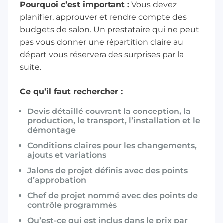
Pourquoi c’est important :
Vous devez
planifier, approuver et rendre compte des
budgets de salon. Un prestataire qui ne peut
pas vous donner une répartition claire au
départ vous réservera des surprises par la
suite.
Ce qu’il faut rechercher :
Devis détaillé couvrant la conception, la
production, le transport, l’installation et le
démontage
Conditions claires pour les changements,
ajouts et variations
Jalons de projet définis avec des points
d’approbation
Chef de projet nommé avec des points de
contrôle programmés
Qu’est-ce qui est inclus dans le prix par