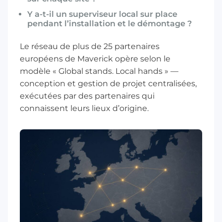
Y a-t-il un superviseur local sur place
pendant l’installation et le démontage ?
Le réseau de plus de 25 partenaires
européens de
Maverick
opère selon le
modèle « Global stands. Local hands » —
conception et gestion de projet centralisées,
exécutées par des partenaires qui
connaissent leurs lieux d’origine.