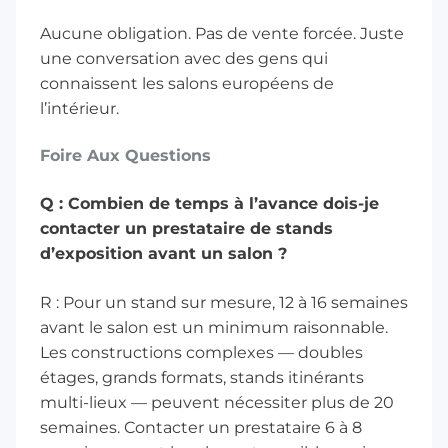
Aucune obligation. Pas de vente forcée. Juste
une conversation avec des gens qui
connaissent les salons européens de
l’intérieur.
Foire Aux Questions
Q : Combien de temps à l’avance dois-je
contacter un prestataire de stands
d’exposition avant un salon ?
R : Pour un stand sur mesure, 12 à 16 semaines
avant le salon est un minimum raisonnable.
Les constructions complexes — doubles
étages, grands formats, stands itinérants
multi-lieux — peuvent nécessiter plus de 20
semaines. Contacter un prestataire 6 à 8