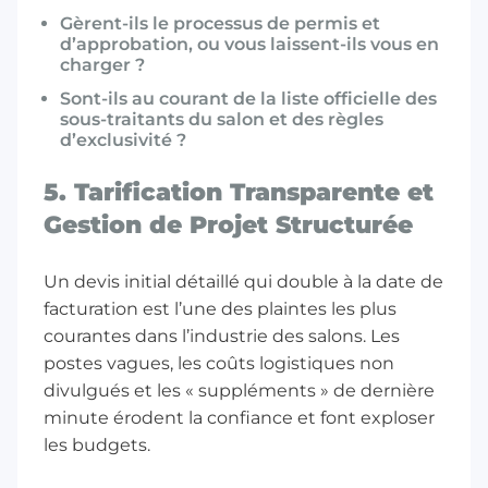
Gèrent-ils le processus de permis et
d’approbation, ou vous laissent-ils vous en
charger ?
Sont-ils au courant de la liste officielle des
sous-traitants du salon et des règles
d’exclusivité ?
5. Tarification Transparente et
Gestion de Projet Structurée
Un devis initial détaillé qui double à la date de
facturation est l’une des plaintes les plus
courantes dans l’industrie des salons. Les
postes vagues, les coûts logistiques non
divulgués et les « suppléments » de dernière
minute érodent la confiance et font exploser
les budgets.