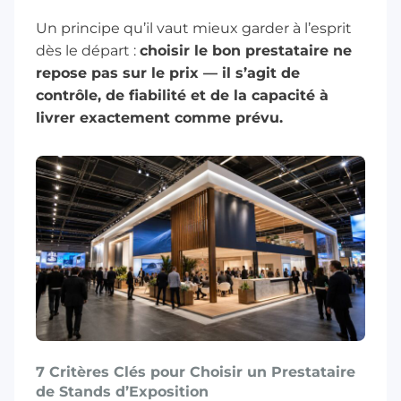
Un principe qu’il vaut mieux garder à l’esprit
dès le départ :
choisir le bon prestataire ne
repose pas sur le prix — il s’agit de
contrôle, de fiabilité et de la capacité à
livrer exactement comme prévu.
7 Critères Clés pour Choisir un Prestataire
de Stands d’Exposition