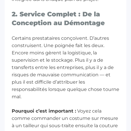
2. Service Complet : De la
Conception au Démontage
Certains prestataires conçoivent. D’autres
construisent. Une poignée fait les deux.
Encore moins gèrent la logistique, la
supervision et le stockage. Plus il y a de
transferts entre les entreprises, plus il y a de
risques de mauvaise communication — et
plus il est difficile d’attribuer les
responsabilités lorsque quelque chose tourne
mal.
Pourquoi c’est important :
Voyez cela
comme commander un costume sur mesure
à un tailleur qui sous-traite ensuite la couture