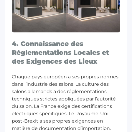
4. Connaissance des
Réglementations Locales et
des Exigences des Lieux
Chaque pays européen a ses propres normes
dans l’industrie des salons. La culture des
salons allemands a des réglementations
techniques strictes appliquées par l’autorité
du salon. La France exige des certifications
électriques spécifiques. Le Royaume-Uni
post-Brexit a ses propres exigences en
matière de documentation d’importation.