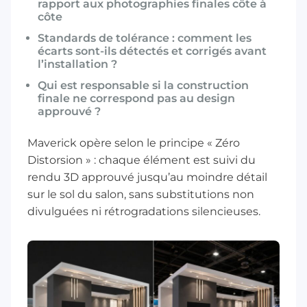
rapport aux photographies finales côte à
côte
Standards de tolérance : comment les
écarts sont-ils détectés et corrigés avant
l’installation ?
Qui est responsable si la construction
finale ne correspond pas au design
approuvé ?
Maverick opère selon le principe « Zéro
Distorsion » : chaque élément est suivi du
rendu 3D approuvé jusqu’au moindre détail
sur le sol du salon, sans substitutions non
divulguées ni rétrogradations silencieuses.