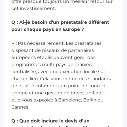
offre presque toujours un meilleur retour sur
cet investissement.
Q : Ai-je besoin d’un prestataire différent
pour chaque pays en Europe ?
R : Pas nécessairement. Les prestataires
disposant de réseaux de partenaires
européens établis peuvent gérer des
programmes multi-pays de manière
centralisée, avec une exécution locale sur
chaque lieu. Cela vous donne des standards
de qualité cohérents, un point de contact
unique et une gestion de projet unifiée —
que vous exposiez à Barcelone, Berlin ou
Cannes.
Q : Que doit inclure le devis d’un