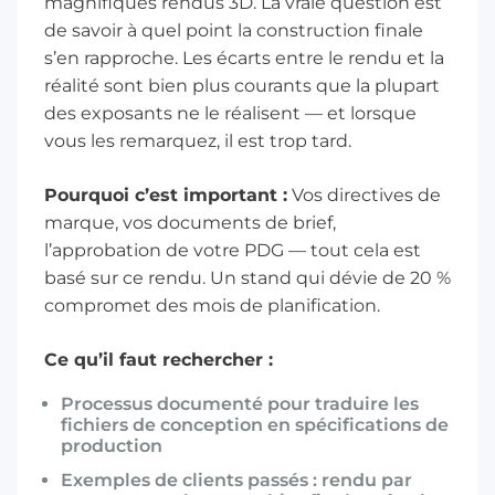
magnifiques rendus 3D. La vraie question est
de savoir à quel point la construction finale
s’en rapproche. Les écarts entre le rendu et la
réalité sont bien plus courants que la plupart
des exposants ne le réalisent — et lorsque
vous les remarquez, il est trop tard.
Pourquoi c’est important :
Vos directives de
marque, vos documents de brief,
l’approbation de votre PDG — tout cela est
basé sur ce rendu. Un stand qui dévie de 20 %
compromet des mois de planification.
Ce qu’il faut rechercher :
Processus documenté pour traduire les
fichiers de conception en spécifications de
production
Exemples de clients passés : rendu par