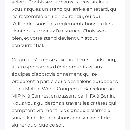
voient. Choisissez le mauvais prestataire et
vous risquez un stand qui arrive en retard, qui
ne ressemble en rien au rendu, ou qui
s’effondre sous des réglementations du lieu
dont vous ignoriez l’existence. Choisissez
bien, et votre stand devient un atout
concurrentiel.
Ce guide s’adresse aux directeurs marketing,
aux responsables d’événements et aux
équipes d’approvisionnement qui se
préparent à participer à des salons européens
— du Mobile World Congress à Barcelone au
MIPIM à Cannes, en passant par l’IFA à Berlin.
Nous vous guiderons à travers les critères qui
comptent vraiment, les signaux d’alarme à
surveiller et les questions à poser avant de
signer quoi que ce soit.