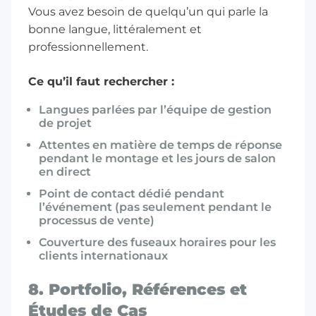
Vous avez besoin de quelqu’un qui parle la
bonne langue, littéralement et
professionnellement.
Ce qu’il faut rechercher :
Langues parlées par l’équipe de gestion
de projet
Attentes en matière de temps de réponse
pendant le montage et les jours de salon
en direct
Point de contact dédié pendant
l’événement (pas seulement pendant le
processus de vente)
Couverture des fuseaux horaires pour les
clients internationaux
8. Portfolio, Références et
Études de Cas