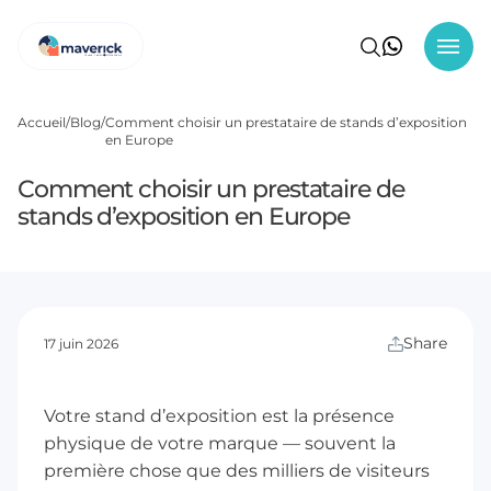
Accueil
Blog
Comment choisir un prestataire de stands d’exposition
en Europe
Comment choisir un prestataire de
stands d’exposition en Europe
Share
17 juin 2026
Votre stand d’exposition est la présence
physique de votre marque — souvent la
première chose que des milliers de visiteurs