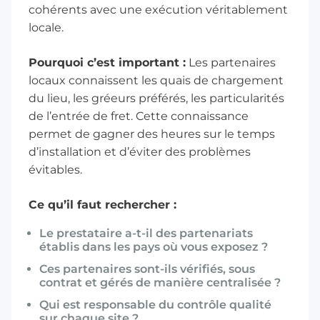
cohérents avec une exécution véritablement
locale.
Pourquoi c’est important :
Les partenaires
locaux connaissent les quais de chargement
du lieu, les gréeurs préférés, les particularités
de l’entrée de fret. Cette connaissance
permet de gagner des heures sur le temps
d’installation et d’éviter des problèmes
évitables.
Ce qu’il faut rechercher :
Le prestataire a-t-il des partenariats
établis dans les pays où vous exposez ?
Ces partenaires sont-ils vérifiés, sous
contrat et gérés de manière centralisée ?
Qui est responsable du contrôle qualité
sur chaque site ?