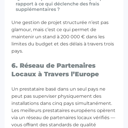
rapport à ce qui déclenche des frais
supplémentaires ?
Une gestion de projet structurée n’est pas
glamour, mais c’est ce qui permet de
maintenir un stand à 200 000 € dans les
limites du budget et des délais à travers trois
pays.
6. Réseau de Partenaires
Locaux à Travers l’Europe
Un prestataire basé dans un seul pays ne
peut pas superviser physiquement des
installations dans cinq pays simultanément.
Les meilleurs prestataires européens opèrent
via un réseau de partenaires locaux vérifiés —
vous offrant des standards de qualité