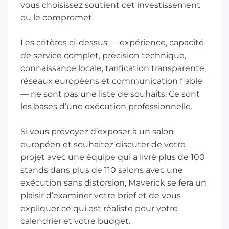
vous choisissez soutient cet investissement
ou le compromet.
Les critères ci-dessus — expérience, capacité
de service complet, précision technique,
connaissance locale, tarification transparente,
réseaux européens et communication fiable
— ne sont pas une liste de souhaits. Ce sont
les bases d’une exécution professionnelle.
Si vous prévoyez d’exposer à un salon
européen et souhaitez discuter de votre
projet avec une équipe qui a livré plus de 100
stands dans plus de 110 salons avec une
exécution sans distorsion,
Maverick
se fera un
plaisir d’examiner votre brief et de vous
expliquer ce qui est réaliste pour votre
calendrier et votre budget.