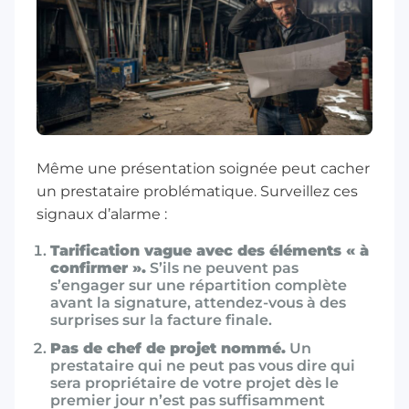
Même une présentation soignée peut cacher
un prestataire problématique. Surveillez ces
signaux d’alarme :
Tarification vague avec des éléments « à
confirmer ».
S’ils ne peuvent pas
s’engager sur une répartition complète
avant la signature, attendez-vous à des
surprises sur la facture finale.
Pas de chef de projet nommé.
Un
prestataire qui ne peut pas vous dire qui
sera propriétaire de votre projet dès le
premier jour n’est pas suffisamment