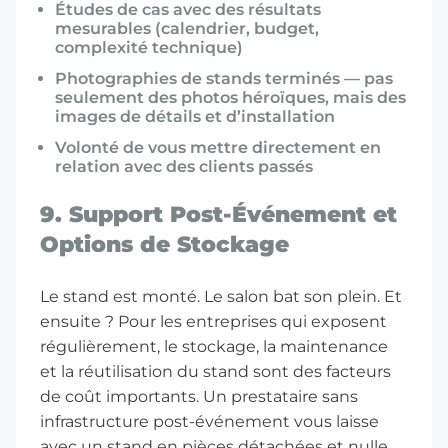
Études de cas avec des résultats
mesurables (calendrier, budget,
complexité technique)
Photographies de stands terminés — pas
seulement des photos héroïques, mais des
images de détails et d’installation
Volonté de vous mettre directement en
relation avec des clients passés
9. Support Post-Événement et
Options de Stockage
Le stand est monté. Le salon bat son plein. Et
ensuite ? Pour les entreprises qui exposent
régulièrement, le stockage, la maintenance
et la réutilisation du stand sont des facteurs
de coût importants. Un prestataire sans
infrastructure post-événement vous laisse
avec un stand en pièces détachées et nulle