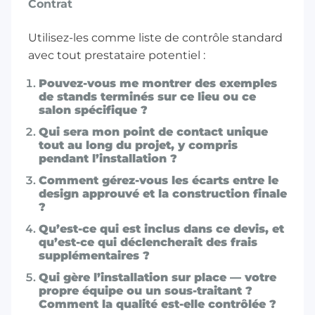
Contrat
Utilisez-les comme liste de contrôle standard
avec tout prestataire potentiel :
Pouvez-vous me montrer des exemples
de stands terminés sur ce lieu ou ce
salon spécifique ?
Qui sera mon point de contact unique
tout au long du projet, y compris
pendant l’installation ?
Comment gérez-vous les écarts entre le
design approuvé et la construction finale
?
Qu’est-ce qui est inclus dans ce devis, et
qu’est-ce qui déclencherait des frais
supplémentaires ?
Qui gère l’installation sur place — votre
propre équipe ou un sous-traitant ?
Comment la qualité est-elle contrôlée ?