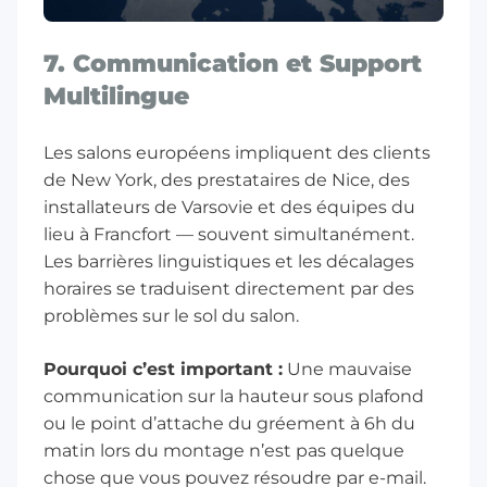
7. Communication et Support
Multilingue
Les salons européens impliquent des clients
de New York, des prestataires de Nice, des
installateurs de Varsovie et des équipes du
lieu à Francfort — souvent simultanément.
Les barrières linguistiques et les décalages
horaires se traduisent directement par des
problèmes sur le sol du salon.
Pourquoi c’est important :
Une mauvaise
communication sur la hauteur sous plafond
ou le point d’attache du gréement à 6h du
matin lors du montage n’est pas quelque
chose que vous pouvez résoudre par e-mail.